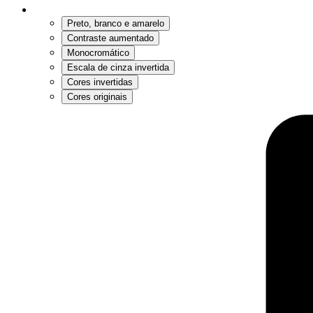
Preto, branco e amarelo
Contraste aumentado
Monocromático
Escala de cinza invertida
Cores invertidas
Cores originais