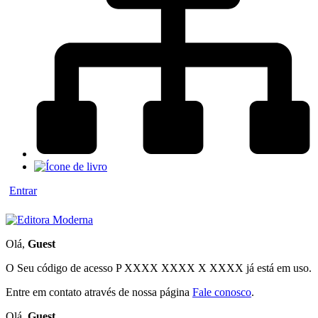
Entrar
Olá,
Guest
O Seu código de acesso
P XXXX XXXX X XXXX
já está em uso.
Entre em contato através de nossa página
Fale conosco
.
Olá,
Guest