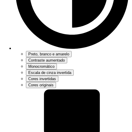
Preto, branco e amarelo
Contraste aumentado
Monocromático
Escala de cinza invertida
Cores invertidas
Cores originais