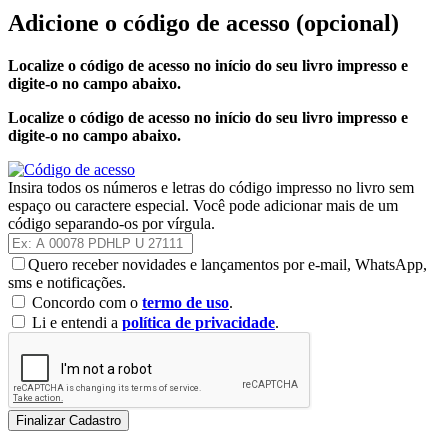
Adicione o código de acesso
(opcional)
Localize o código de acesso no início do seu livro impresso e
digite-o no campo abaixo.
Localize o código de acesso no início do seu livro impresso e
digite-o no campo abaixo.
Insira todos os números e letras do código impresso no livro sem
espaço ou caractere especial. Você pode adicionar mais de um
código separando-os por vírgula.
Quero receber novidades e lançamentos por e-mail, WhatsApp,
sms e notificações.
Concordo com o
termo de uso
.
Li e entendi a
política de privacidade
.