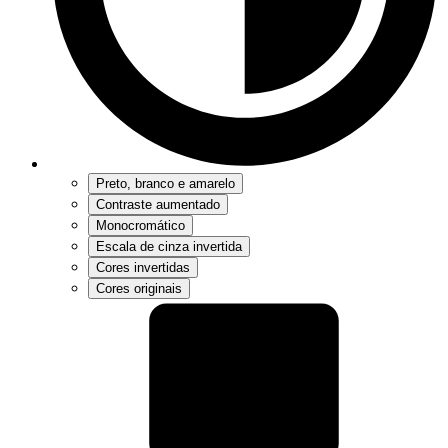
Preto, branco e amarelo
Contraste aumentado
Monocromático
Escala de cinza invertida
Cores invertidas
Cores originais