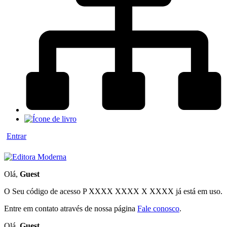
Entrar
Olá,
Guest
O Seu código de acesso
P XXXX XXXX X XXXX
já está em uso.
Entre em contato através de nossa página
Fale conosco
.
Olá,
Guest