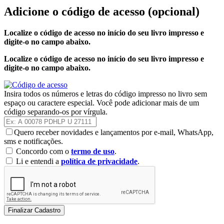
Adicione o código de acesso
(opcional)
Localize o código de acesso no início do seu livro impresso e
digite-o no campo abaixo.
Localize o código de acesso no início do seu livro impresso e
digite-o no campo abaixo.
Insira todos os números e letras do código impresso no livro sem
espaço ou caractere especial. Você pode adicionar mais de um
código separando-os por vírgula.
Quero receber novidades e lançamentos por e-mail, WhatsApp,
sms e notificações.
Concordo com o
termo de uso
.
Li e entendi a
política de privacidade
.