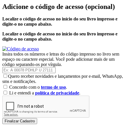
Adicione o código de acesso
(opcional)
Localize o código de acesso no início do seu livro impresso e
digite-o no campo abaixo.
Localize o código de acesso no início do seu livro impresso e
digite-o no campo abaixo.
Insira todos os números e letras do código impresso no livro sem
espaço ou caractere especial. Você pode adicionar mais de um
código separando-os por vírgula.
Quero receber novidades e lançamentos por e-mail, WhatsApp,
sms e notificações.
Concordo com o
termo de uso
.
Li e entendi a
política de privacidade
.