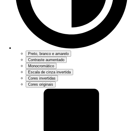
Preto, branco e amarelo
Contraste aumentado
Monocromático
Escala de cinza invertida
Cores invertidas
Cores originais