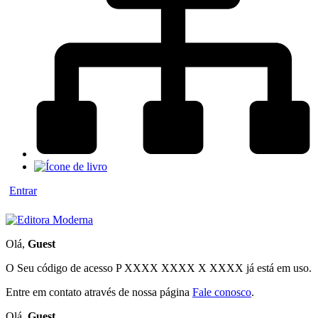
Entrar
Olá,
Guest
O Seu código de acesso
P XXXX XXXX X XXXX
já está em uso.
Entre em contato através de nossa página
Fale conosco
.
Olá,
Guest