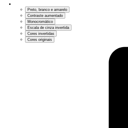
Preto, branco e amarelo
Contraste aumentado
Monocromático
Escala de cinza invertida
Cores invertidas
Cores originais