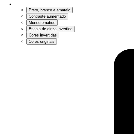
Preto, branco e amarelo
Contraste aumentado
Monocromático
Escala de cinza invertida
Cores invertidas
Cores originais