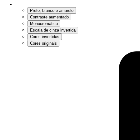
Preto, branco e amarelo
Contraste aumentado
Monocromático
Escala de cinza invertida
Cores invertidas
Cores originais