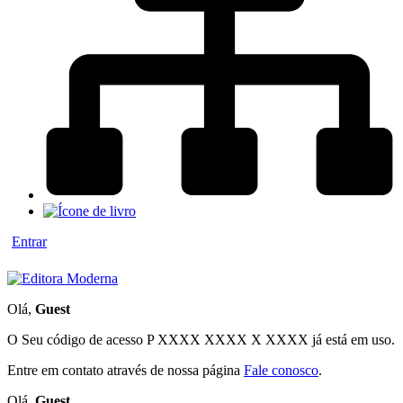
Entrar
Olá,
Guest
O Seu código de acesso
P XXXX XXXX X XXXX
já está em uso.
Entre em contato através de nossa página
Fale conosco
.
Olá,
Guest