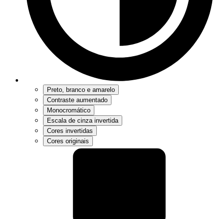
Preto, branco e amarelo
Contraste aumentado
Monocromático
Escala de cinza invertida
Cores invertidas
Cores originais