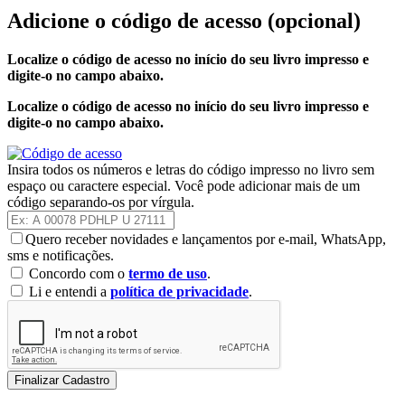
Adicione o código de acesso
(opcional)
Localize o código de acesso no início do seu livro impresso e
digite-o no campo abaixo.
Localize o código de acesso no início do seu livro impresso e
digite-o no campo abaixo.
Insira todos os números e letras do código impresso no livro sem
espaço ou caractere especial. Você pode adicionar mais de um
código separando-os por vírgula.
Quero receber novidades e lançamentos por e-mail, WhatsApp,
sms e notificações.
Concordo com o
termo de uso
.
Li e entendi a
política de privacidade
.