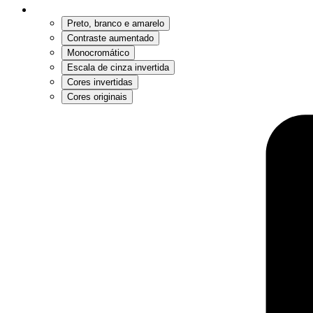
Preto, branco e amarelo
Contraste aumentado
Monocromático
Escala de cinza invertida
Cores invertidas
Cores originais