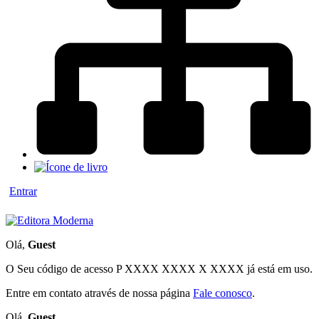
Entrar
Olá,
Guest
O Seu código de acesso
P XXXX XXXX X XXXX
já está em uso.
Entre em contato através de nossa página
Fale conosco
.
Olá,
Guest