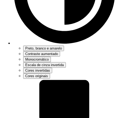
Preto, branco e amarelo
Contraste aumentado
Monocromático
Escala de cinza invertida
Cores invertidas
Cores originais