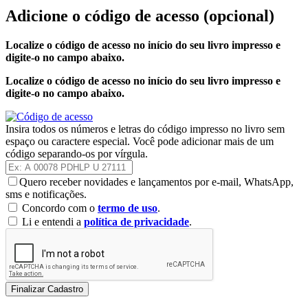
Adicione o código de acesso
(opcional)
Localize o código de acesso no início do seu livro impresso e
digite-o no campo abaixo.
Localize o código de acesso no início do seu livro impresso e
digite-o no campo abaixo.
Insira todos os números e letras do código impresso no livro sem
espaço ou caractere especial. Você pode adicionar mais de um
código separando-os por vírgula.
Quero receber novidades e lançamentos por e-mail, WhatsApp,
sms e notificações.
Concordo com o
termo de uso
.
Li e entendi a
política de privacidade
.