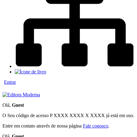
Entrar
Olá,
Guest
O Seu código de acesso
P XXXX XXXX X XXXX
já está em uso.
Entre em contato através de nossa página
Fale conosco
.
Olá,
Guest