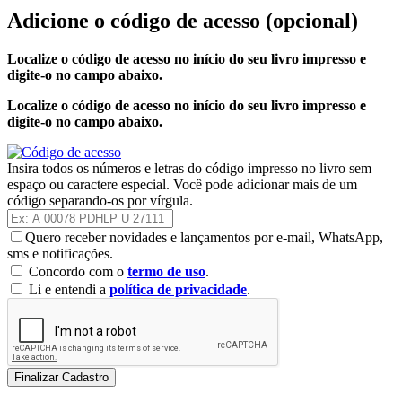
Adicione o código de acesso
(opcional)
Localize o código de acesso no início do seu livro impresso e
digite-o no campo abaixo.
Localize o código de acesso no início do seu livro impresso e
digite-o no campo abaixo.
Insira todos os números e letras do código impresso no livro sem
espaço ou caractere especial. Você pode adicionar mais de um
código separando-os por vírgula.
Quero receber novidades e lançamentos por e-mail, WhatsApp,
sms e notificações.
Concordo com o
termo de uso
.
Li e entendi a
política de privacidade
.