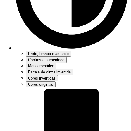
Preto, branco e amarelo
Contraste aumentado
Monocromático
Escala de cinza invertida
Cores invertidas
Cores originais